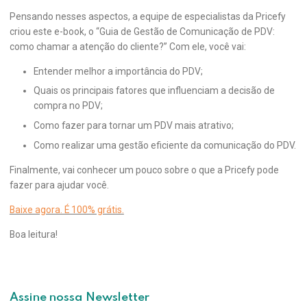
Pensando nesses aspectos, a equipe de especialistas da Pricefy
criou este e-book, o “Guia de Gestão de Comunicação de PDV:
como chamar a atenção do cliente?” Com ele, você vai:
Entender melhor a importância do PDV;
Quais os principais fatores que influenciam a decisão de
compra no PDV;
Como fazer para tornar um PDV mais atrativo;
Como realizar uma gestão eficiente da comunicação do PDV.
Finalmente, vai conhecer um pouco sobre o que a Pricefy pode
fazer para ajudar você.
Baixe agora. É 100% grátis.
Boa leitura!
Assine nossa Newsletter