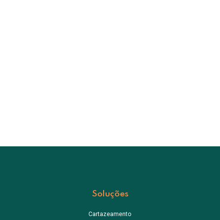
Soluções
Cartazeamento