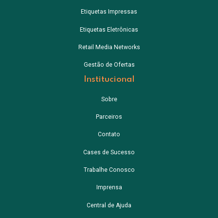
Etiquetas Impressas
Etiquetas Eletrônicas
Retail Media Networks
Gestão de Ofertas
Institucional
Sobre
Parceiros
Contato
Cases de Sucesso
Trabalhe Conosco
Imprensa
Central de Ajuda