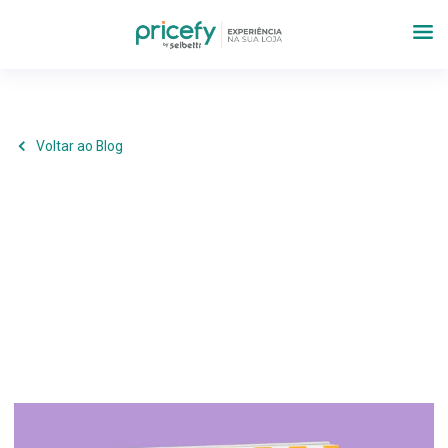
Voltar ao Blog
Materiais Gratuitos