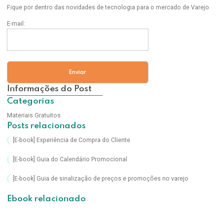
Fique por dentro das novidades de tecnologia para o mercado de Varejo
E-mail:
Informações do Post
Categorias
Materiais Gratuitos
Posts relacionados
[E-book] Experiência de Compra do Cliente
[E-book] Guia do Calendário Promocional
[E-book] Guia de sinalização de preços e promoções no varejo
Ebook relacionado