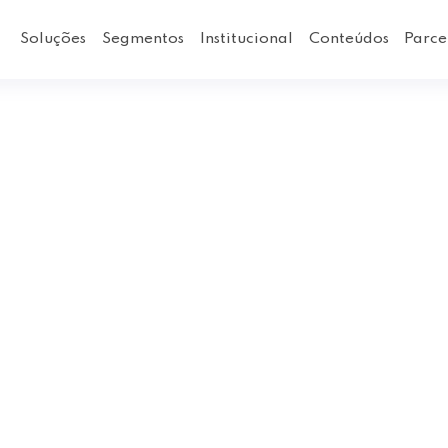
Soluções
Segmentos
Institucional
Conteúdos
Parce