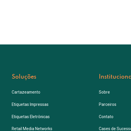
Soluções
Institucion
Cartazeamento
Sobre
Etiquetas Impressas
Parceiros
Etiquetas Eletrônicas
Contato
Retail Media Networks
Cases de Sucess