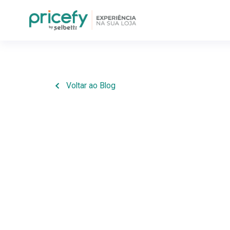
Voltar ao Blog