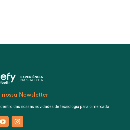
 nossa Newsletter
 dentro das nossas novidades de tecnologia para o mercado