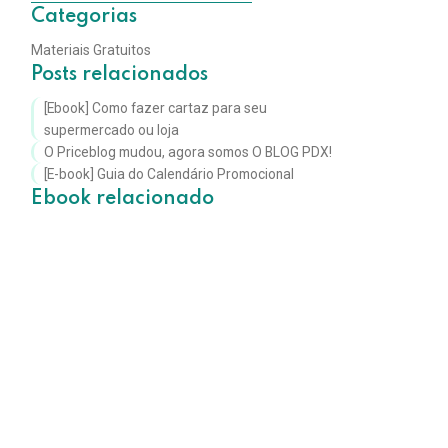
Categorias
Materiais Gratuitos
Posts relacionados
[Ebook] Como fazer cartaz para seu
supermercado ou loja
O Priceblog mudou, agora somos O BLOG PDX!
[E-book] Guia do Calendário Promocional
Ebook relacionado