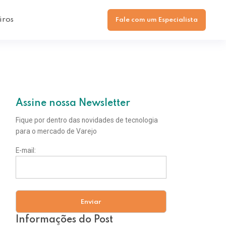
iros
Fale com um Especialista
Assine nossa Newsletter
Fique por dentro das novidades de tecnologia
para o mercado de Varejo
E-mail:
Informações do Post