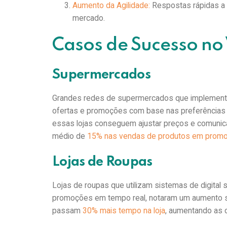
Aumento da Agilidade:
Respostas rápidas a 
mercado.
Casos de Sucesso no
Supermercados
Grandes redes de supermercados que implementa
ofertas e promoções com base nas preferências d
essas lojas conseguem ajustar preços e comuni
médio de
15% nas vendas de produtos em prom
Lojas de Roupas
Lojas de roupas que utilizam sistemas de digital 
promoções em tempo real, notaram um aumento si
passam
30% mais tempo na loja
, aumentando as