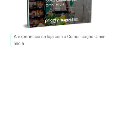
A experiência na loja com a Comunicação Omni-
mídia