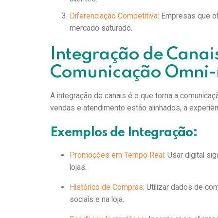
Diferenciação Competitiva:
Empresas que of
mercado saturado.
Integração de Canai
Comunicação Omni
A integração de canais é o que torna a comunicaç
vendas e atendimento estão alinhados, a experiên
Exemplos de Integração:
Promoções em Tempo Real:
Usar digital si
lojas.
Histórico de Compras:
Utilizar dados de com
sociais e na loja.