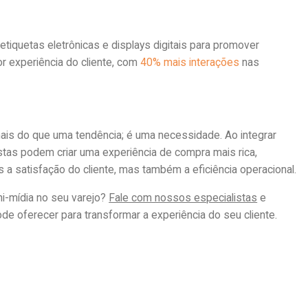
iquetas eletrônicas e displays digitais para promover
 experiência do cliente, com
40% mais interações
nas
is do que uma tendência; é uma necessidade. Ao integrar
stas podem criar uma experiência de compra mais rica,
 a satisfação do cliente, mas também a eficiência operacional.
i-mídia no seu varejo?
Fale com nossos especialistas
e
de oferecer para transformar a experiência do seu cliente.