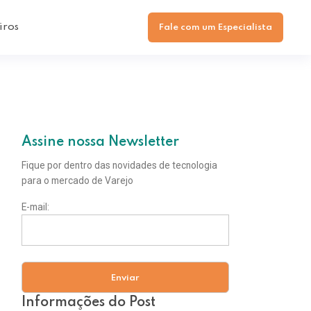
iros
Fale com um Especialista
Assine nossa Newsletter
Fique por dentro das novidades de tecnologia
para o mercado de Varejo
E-mail:
Informações do Post