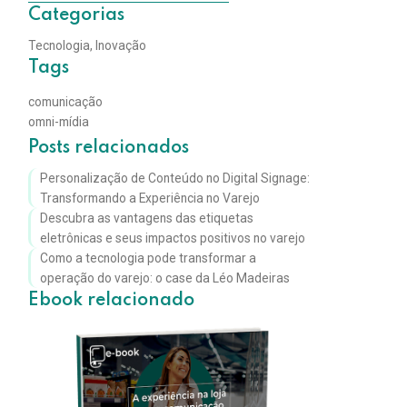
Categorias
Tecnologia
,
Inovação
Tags
comunicação
omni-mídia
Posts relacionados
Personalização de Conteúdo no Digital Signage:
Transformando a Experiência no Varejo
Descubra as vantagens das etiquetas
eletrônicas e seus impactos positivos no varejo
Como a tecnologia pode transformar a
operação do varejo: o case da Léo Madeiras
Ebook relacionado