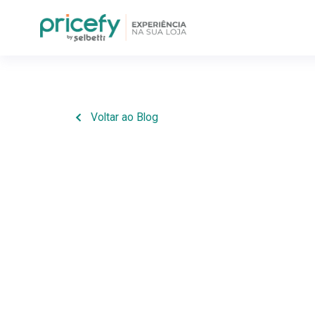
Voltar ao Blog