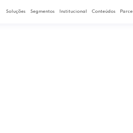
Soluções
Segmentos
Institucional
Conteúdos
Parce