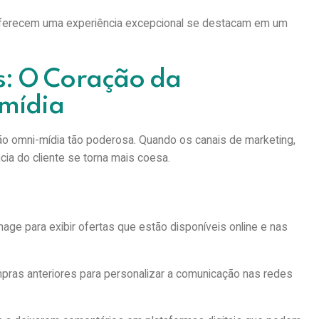
erecem uma experiência excepcional se destacam em um
s: O Coração da
-mídia
ão omni-mídia tão poderosa. Quando os canais de marketing,
cia do cliente se torna mais coesa.
gnage para exibir ofertas que estão disponíveis online e nas
pras anteriores para personalizar a comunicação nas redes