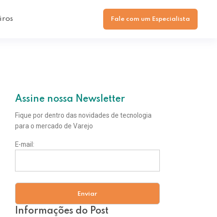
iros
Fale com um Especialista
Assine nossa Newsletter
Fique por dentro das novidades de tecnologia
para o mercado de Varejo
E-mail:
Informações do Post