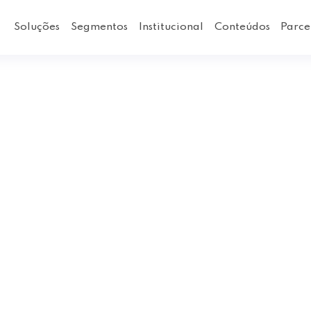
Soluções
Segmentos
Institucional
Conteúdos
Parce