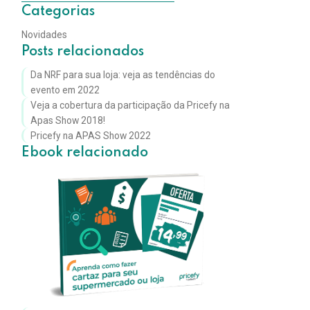
Categorias
Novidades
Posts relacionados
Da NRF para sua loja: veja as tendências do
evento em 2022
Veja a cobertura da participação da Pricefy na
Apas Show 2018!
Pricefy na APAS Show 2022
Ebook relacionado