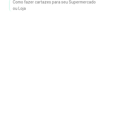
Como fazer cartazes para seu Supermercado
ou Loja