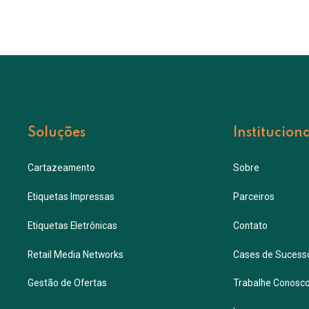
Soluções
Institucion
Cartazeamento
Sobre
Etiquetas Impressas
Parceiros
Etiquetas Eletrônicas
Contato
Retail Media Networks
Cases de Sucess
Gestão de Ofertas
Trabalhe Conosc