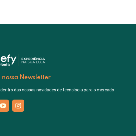
 nossa Newsletter
 dentro das nossas novidades de tecnologia para o mercado