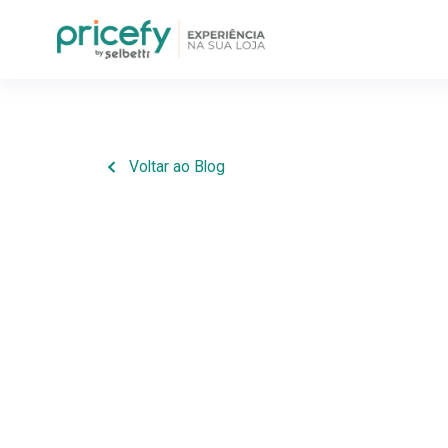
Voltar ao Blog