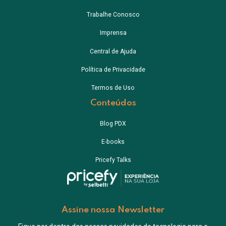
Trabalhe Conosco
Imprensa
Central de Ajuda
Política de Privacidade
Termos de Uso
Conteúdos
Blog PDX
E-books
Pricefy Talks
Assine nossa Newsletter