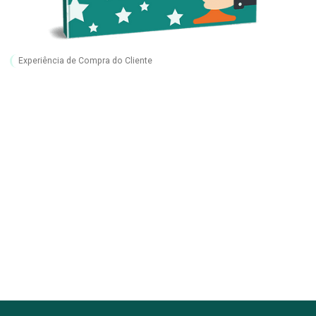
Experiência de Compra do Cliente