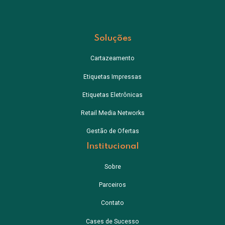
Soluções
Cartazeamento
Etiquetas Impressas
Etiquetas Eletrônicas
Retail Media Networks
Gestão de Ofertas
Institucional
Sobre
Parceiros
Contato
Cases de Sucesso