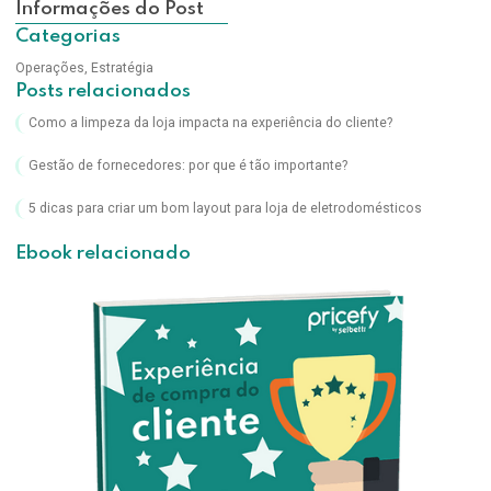
Informações do Post
Categorias
Operações
,
Estratégia
Posts relacionados
Como a limpeza da loja impacta na experiência do cliente?
Gestão de fornecedores: por que é tão importante?
5 dicas para criar um bom layout para loja de eletrodomésticos
Ebook relacionado