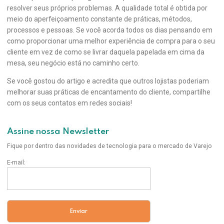
resolver seus próprios problemas. A qualidade total é obtida por
meio do aperfeiçoamento constante de práticas, métodos,
processos e pessoas. Se você acorda todos os dias pensando em
como proporcionar uma melhor experiência de compra para o seu
cliente em vez de como se livrar daquela papelada em cima da
mesa, seu negócio está no caminho certo.
Se você gostou do artigo e acredita que outros lojistas poderiam
melhorar suas práticas de encantamento do cliente, compartilhe
com os seus contatos em redes sociais!
Assine nossa Newsletter
Fique por dentro das novidades de tecnologia para o mercado de Varejo
E-mail: