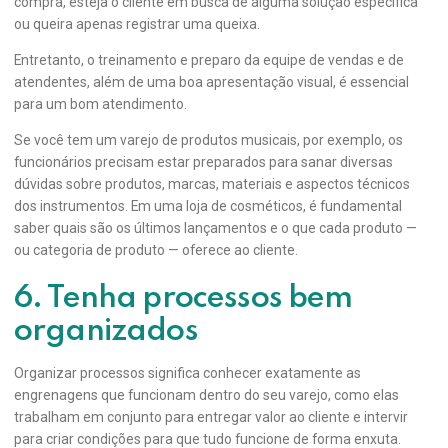
compra, esteja o cliente em busca de alguma solução específica
ou queira apenas registrar uma queixa.
Entretanto, o treinamento e preparo da equipe de vendas e de
atendentes, além de uma boa apresentação visual, é essencial
para um bom atendimento.
Se você tem um varejo de produtos musicais, por exemplo, os
funcionários precisam estar preparados para sanar diversas
dúvidas sobre produtos, marcas, materiais e aspectos técnicos
dos instrumentos. Em uma loja de cosméticos, é fundamental
saber quais são os últimos lançamentos e o que cada produto —
ou categoria de produto — oferece ao cliente.
6. Tenha processos bem
organizados
Organizar processos significa conhecer exatamente as
engrenagens que funcionam dentro do seu varejo, como elas
trabalham em conjunto para entregar valor ao cliente e intervir
para criar condições para que tudo funcione de forma enxuta.