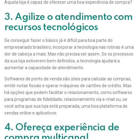
Aquela loja é capaz de oferecer uma boa experiência de compra?
3. Agilize o atendimento com
recursos tecnológicos
Se conseguir fazer o básico já é difícil para boa parte do
empresariado brasileiro, incorporar a tecnologia nas rotinas é uma
dor de cabeça a mais. Mas não precisa ser assim. Se os processos
da sua loja estiverem bem definidos, a tecnologia ajudará a
aumentar a capacidade de atendimento.
Softwares de ponto de venda são úteis para calcular as compras,
emitir notas fiscais e operar máquinas de cartões de crédito. Mas
há opções que podem facilitar o relacionamento, como softwares
para programas de fidelidade, relacionamento via e-mail ou, se
você acha que sua loja está preparada, uma boa plataforma de
vendas online e aplicativos.
4. Ofereça experiência de
compra multicanal