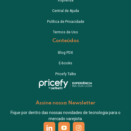
Imprensa
Central de Ajuda
Política de Privacidade
Termos de Uso
Conteúdos
Blog PDX
E-books
Pricefy Talks
Assine nossa Newsletter
Fique por dentro das nossas novidades de tecnologia para o
mercado varejista.