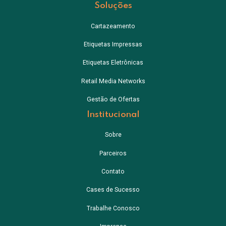
Soluções
Cartazeamento
Etiquetas Impressas
Etiquetas Eletrônicas
Retail Media Networks
Gestão de Ofertas
Institucional
Sobre
Parceiros
Contato
Cases de Sucesso
Trabalhe Conosco