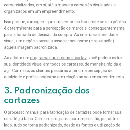
comercializados, em si, até a maneira como são divulgados e
organizados em um empreendimento.
Isso porque, a imagem que uma empresa transmite ao seu público
é determinante para a percepção de marca e, consequentemente,
para a tomada de decisão da compra. Ao criar uma identidade
visual, um negócio passa a associar seu nome (e reputação)
àquela imagem padronizada.
Ao adotar um
programa para imprimir cartaz
, você poderá incluir
sua identidade visual em todos os cartazes, de maneira rápida e
ágil. Com isso, os clientes passarão a ter uma percepção de
qualidade e profissionalismo em relação ao seu empreendimento.
3. Padronização dos
cartazes
O processo manual para fabricação de cartazes pode tornar sua
estratégia falha. Com um programa para impressão, por outro
lado, tudo se torna padronizado, desde as fontes e utilização de