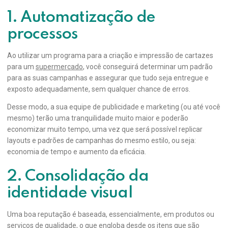
1. Automatização de
processos
Ao utilizar um programa para a criação e impressão de cartazes
para um
supermercado
, você conseguirá determinar um padrão
para as suas campanhas e assegurar que tudo seja entregue e
exposto adequadamente, sem qualquer chance de erros.
Desse modo, a sua equipe de publicidade e marketing (ou até você
mesmo) terão uma tranquilidade muito maior e poderão
economizar muito tempo, uma vez que será possível replicar
layouts e padrões de campanhas do mesmo estilo, ou seja:
economia de tempo e aumento da eficácia.
2. Consolidação da
identidade visual
Uma boa reputação é baseada, essencialmente, em produtos ou
serviços de qualidade, o que engloba desde os itens que são