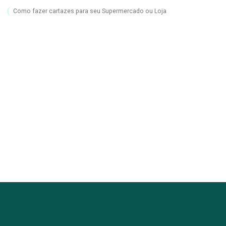
Como fazer cartazes para seu Supermercado ou Loja