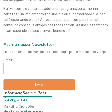
E aí, viu como é vantajoso adotar um programa para imprimir
cartazes? Já implementou na sua loja ou supermercado? Se não,
está esperando o que? Aproveite para para compartilhar este
conteúdo com seus amigos nas redes sociais. Assim eles também
ficam sabendo desses incríveis benefícios!
Assine nossa Newsletter
Fique por dentro das novidades de tecnologia para o mercado de Varejo
E-mail:
Informações do Post
Categorias
Marketing
,
Operações