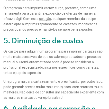
O programa para imprimir cartaz surge, portanto, como uma
ferramenta para garantir a exposição de ofertas de maneira
eficaz e ágil. Com essa
solução
, qualquer membro da equipe
estará apto a imprimir rapidamente os cartazes, modificar os
preços quando preciso e mantê-los sempre bem expostos.
5. Diminuição de custos
Os custos para adquirir um programa para imprimir cartazes são
muito mais acessíveis do que os valores praticados no processo
manual ou semi-automatizado onde é preciso considerar o
profissional especializado, insumos específicos como canetas,
tintas e papeis especiais.
Um programa para cartazeamento e precificação, por outro lado,
pode garantir preços muito mais vantajosos, com retornos muito
melhores. Não deixe de consultar um
especialista
experiente com
as maiores marcas do varejo brasileiro!