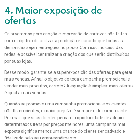
4. Maior exposição de
ofertas
Os programas para criação e impressão de cartazes são feitos
com o objetivo de agilizar a produção e garantir que todas as
demandas sejam entregues no prazo. Com isso, no caso das
redes, é possível centralizar a criação dos que serão distribuídos
por suas lojas.
Desse modo, garante-se a superexposição das ofertas para gerar
mais vendas. Afinal, o objetivo de toda campanha promocional é
vender mais produtos, correto? A equação é simples: mais ofertas
é igual a
mais vendas.
Quando se promove uma campanha promocional e os clientes
não ficam cientes, o maior prejuízo é sempre o do comerciante.
Por mais que seus clientes percam a oportunidade de adquirir
determinados itens por preços melhores, uma campanha mal
exposta significa menos uma chance do cliente ser cativado e
fidelizado pelo seu empreendimento.