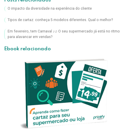
Posts relacionados
O impacto da diversidade na experiência do cliente
Tipos de cartaz: conheça 5 modelos diferentes. Qual o melhor?
Em fevereiro, tem Carnaval ♪♫ O seu supermercado já está no ritmo
para alavancar em vendas?
Ebook relacionado