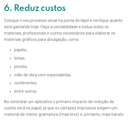
6. Reduz custos
Coloque o seu processo atual na ponta do lápis e verifique quanto
está gastando hoje. Faça a contabilidade e inclua todos os
materiais, profissionais e custos necessários para elaborar os
materiais gráficos para divulgação, como:
papéis;
tintas;
pincéis;
mão de obra com especialistas;
conferentes;
entre outros.
Ao contratar um aplicativo o primeiro impacto de redução de
custos será no papel, já que os cartazes impressos exigem um
material de menor gramatura (mais leve) e, portanto, mais barato.