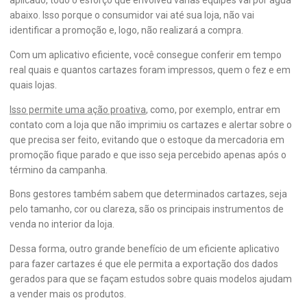
abaixo. Isso porque o consumidor vai até sua loja, não vai
identificar a promoção e, logo, não realizará a compra.
Com um aplicativo eficiente, você consegue conferir em tempo
real quais e quantos cartazes foram impressos, quem o fez e em
quais lojas.
Isso permite uma ação proativa
, como, por exemplo, entrar em
contato com a loja que não imprimiu os cartazes e alertar sobre o
que precisa ser feito, evitando que o estoque da mercadoria em
promoção fique parado e que isso seja percebido apenas após o
término da campanha.
Bons gestores também sabem que determinados cartazes, seja
pelo tamanho, cor ou clareza, são os principais instrumentos de
venda no interior da loja.
Dessa forma, outro grande benefício de um eficiente aplicativo
para fazer cartazes é que ele permita a exportação dos dados
gerados para que se façam estudos sobre quais modelos ajudam
a vender mais os produtos.