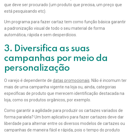
que deve ser procurado (um produto que precisa, um preço que
está pesquisando etc).
Um programa para fazer cartaz tem como função básica garantir
a padronização visual de todo o seu material de forma
automática, rápida e sem desperdícios.
3. Diversifica as suas
campanhas por meio da
personalização
O varejo é dependente de
datas promocionais
. Não é incomum ter
mais de uma campanha vigente na loja ou, ainda, categorias
específicas de produto que merecem identificação destacada na
loja, como os produtos orgânicos, por exemplo.
Como garantir a agilidade para produzir os cartazes variados de
forma paralela? Um bom aplicativo para fazer cartazes deve dar
liberdade para alternar entre os diversos modelos de cartazes ou
campanhas de maneira fácil e rápida, pois o tempo do produto