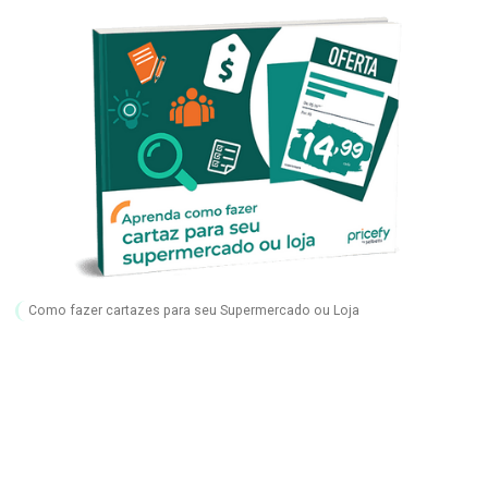
Como fazer cartazes para seu Supermercado ou Loja