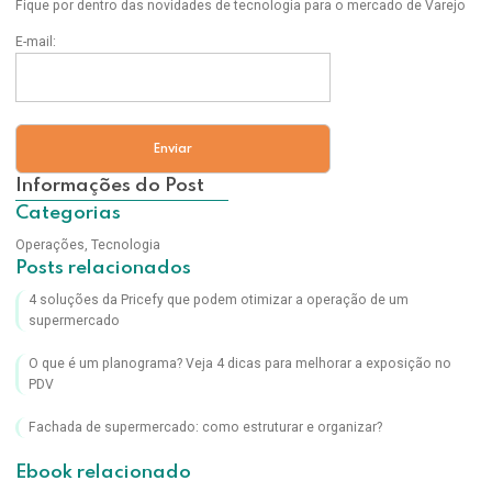
Fique por dentro das novidades de tecnologia para o mercado de Varejo
E-mail:
Informações do Post
Categorias
Operações
,
Tecnologia
Posts relacionados
4 soluções da Pricefy que podem otimizar a operação de um
supermercado
O que é um planograma? Veja 4 dicas para melhorar a exposição no
PDV
Fachada de supermercado: como estruturar e organizar?
Ebook relacionado