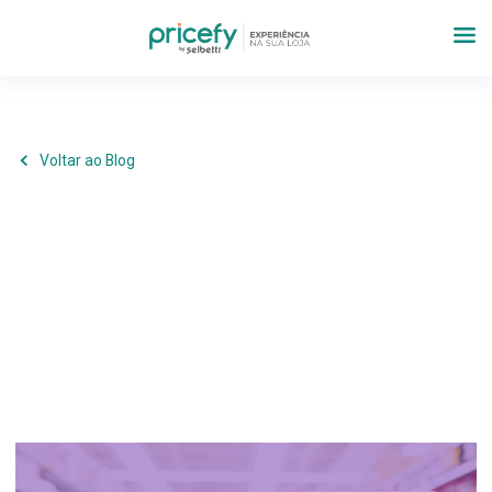
Voltar ao Blog
Operações
,
Tecnologia