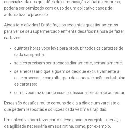
especializada nas questões de comunicação visual da empresa,
poderia ser otimizado com o uso de um aplicativo capaz de
automatizar o processo.
Ainda tem dúvidas? Então faça os seguintes questionamentos
para ver se seu supermercado enfrenta desafios na hora de fazer
cartazes:
quantas horas você leva para produzir todos os cartazes de
cada campanha;
se eles precisam ser trocados diariamente, semanalmente;
se é necessário que alguém se dedique exclusivamente a
esse processo e com alto grau de especialização no trabalho
de cartazes;
como você faz quando esse profissional precisa se ausentar.
Esses são desafios muito comuns do dia a dia de um varejista e
que pedem respostas e soluções cada vez mais rápidas.
Um aplicativo para fazer cartaz deve apoiar o varejista a serviço
da agilidade necessária em sua rotina, como, por exemplo,