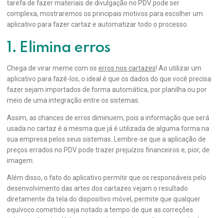
tarefa de fazer materiais de divulgação no PDV pode ser
complexa, mostraremos os principais motivos para escolher um
aplicativo para fazer cartaz e automatizar todo o processo.
1. Elimina erros
Chega de virar meme com os
erros nos cartazes
! Ao utilizar um
aplicativo para fazê-los, o ideal é que os dados do que você precisa
fazer sejam importados de forma automática, por planilha ou por
meio de uma integração entre os sistemas.
Assim, as chances de erros diminuem, pois a informação que será
usada no cartaz é a mesma que já é utilizada de alguma forma na
sua empresa pelos seus sistemas. Lembre-se que a aplicação de
preços errados no PDV pode trazer prejuízos financeiros e, pior, de
imagem.
Além disso, o fato do aplicativo permitir que os responsáveis pelo
desenvolvimento das artes dos cartazes vejam o resultado
diretamente da tela do dispositivo móvel, permite que qualquer
equívoco cometido seja notado a tempo de que as correções