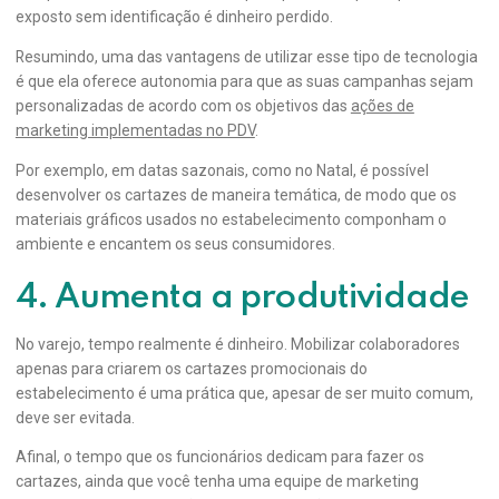
exposto sem identificação é dinheiro perdido.
Resumindo, uma das vantagens de utilizar esse tipo de tecnologia
é que ela oferece autonomia para que as suas campanhas sejam
personalizadas de acordo com os objetivos das
ações de
marketing implementadas no PDV
.
Por exemplo, em datas sazonais, como no Natal, é possível
desenvolver os cartazes de maneira temática, de modo que os
materiais gráficos usados no estabelecimento componham o
ambiente e encantem os seus consumidores.
4. Aumenta a produtividade
No varejo, tempo realmente é dinheiro. Mobilizar colaboradores
apenas para criarem os cartazes promocionais do
estabelecimento é uma prática que, apesar de ser muito comum,
deve ser evitada.
Afinal, o tempo que os funcionários dedicam para fazer os
cartazes, ainda que você tenha uma equipe de marketing