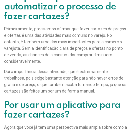
automatizar o processo de
fazer cartazes?
Primeiramente, precisamos afirmar que fazer cartazes de preços
e ofertas é uma das atividades mais comuns no varejo. No
entanto, é também uma das mais importantes para o comércio
varejista. Sem a identificação clara de preços e ofertas no ponto
de venda, as chances de o consumidor comprar diminuem
consideravelmente.
Daí a importância dessa atividade, que é extremamente
trabalhosa, pois exige bastante atenção para não haver erros de
grafia e de preço, o que também acaba tomando tempo, já que os
cartazes são feitos um por um de forma manual.
Por usar um aplicativo para
fazer cartazes?
Agora que você já tem uma perspectiva mais ampla sobre como a