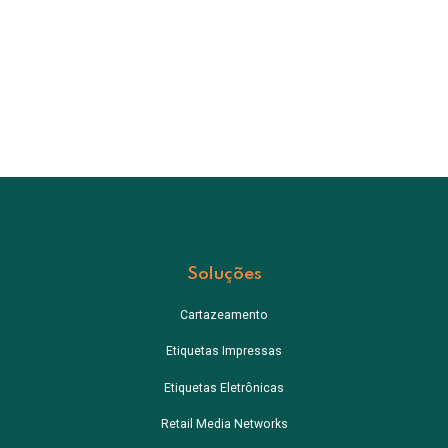
Soluções
Cartazeamento
Etiquetas Impressas
Etiquetas Eletrônicas
Retail Media Networks