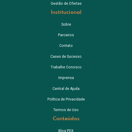
Gestão de Ofertas
Institucional
Sobre
Parceiros
Contato
Cases de Sucesso
Trabalhe Conosco
Imprensa
Central de Ajuda
Política de Privacidade
Termos de Uso
Conteúdos
Blog PDX