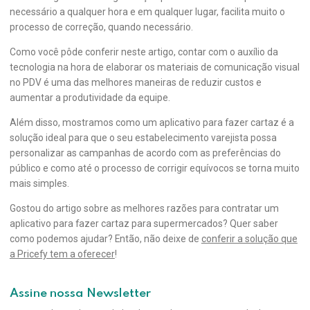
necessário a qualquer hora e em qualquer lugar, facilita muito o
processo de correção, quando necessário.
Como você pôde conferir neste artigo, contar com o auxílio da
tecnologia na hora de elaborar os materiais de comunicação visual
no PDV é uma das melhores maneiras de reduzir custos e
aumentar a produtividade da equipe.
Além disso, mostramos como um aplicativo para fazer cartaz é a
solução ideal para que o seu estabelecimento varejista possa
personalizar as campanhas de acordo com as preferências do
público e como até o processo de corrigir equívocos se torna muito
mais simples.
Gostou do artigo sobre as melhores razões para contratar um
aplicativo para fazer cartaz para supermercados? Quer saber
como podemos ajudar? Então, não deixe de
conferir a solução que
a Pricefy tem a oferecer
!
Assine nossa Newsletter