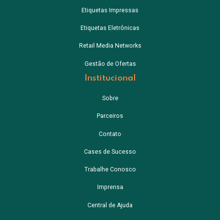
Etiquetas Impressas
Etiquetas Eletrônicas
Retail Media Networks
Gestão de Ofertas
Institucional
Sobre
Parceiros
Contato
Cases de Sucesso
Trabalhe Conosco
Imprensa
Central de Ajuda