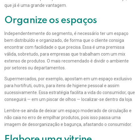
que já é uma grande vantagem.
Organize os espaços
Independentemente do segmento, é necessário ter um espaço
bem distribuído e organizado, de forma que o cliente consiga
encontrar com facilidade o que precisa. Essa é uma premissa
válida, sobretudo, para empresas que trabalham com um mix
extenso de produtos. O mais recomendado é dividir o ambiente
por setores ou departamentos.
Supermercados, por exemplo, apostam em um espaço exclusivo
para hortifruti, outro, para itens de higiene pessoal e assim
sucessivamente. Essa estratégia facilita a vida do consumidor, que
conseguirá — em um piscar de olhos — localizar-se dentro da loja.
Lembre-se ainda de deixar um espaço moderado de circulação e
não caia no erro de empilhar produtos, pois isso passa uma
imagem de desorganização e bagunça, afastando o consumidor.
Elabore uma vitrine