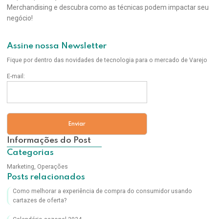
Merchandising e descubra como as técnicas podem impactar seu
negócio!
Assine nossa Newsletter
Fique por dentro das novidades de tecnologia para o mercado de Varejo
E-mail:
Informações do Post
Categorias
Marketing
,
Operações
Posts relacionados
Como melhorar a experiência de compra do consumidor usando
cartazes de oferta?