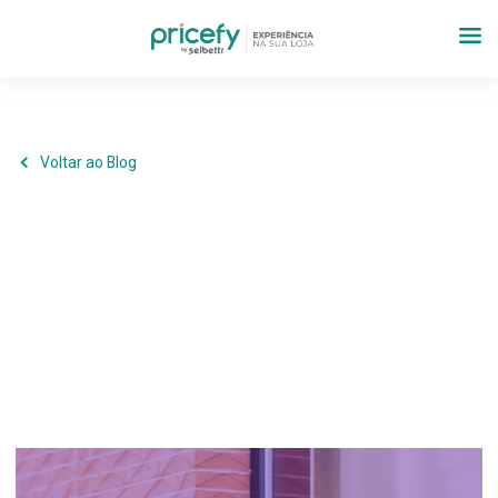
Voltar ao Blog
Marketing
,
Operações