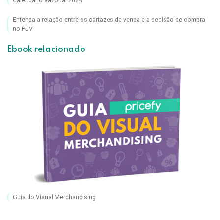
Calendário sazonal 2024
Entenda a relação entre os cartazes de venda e a decisão de compra
no PDV
Ebook relacionado
Guia do Visual Merchandising