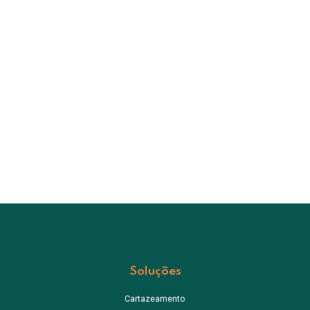
Soluções
Cartazeamento