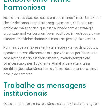
harmoniosa
Esse é um dos clássicos casos em que menos é mais. Uma vitrine
cheia e desconexa repercute negativamente, enquanto um
ambiente mais conciso, que está alinhado com a estratégia
organizacional, vai gerar um bom resultado. Em outras palavras:
elabore uma vitrine chamativa, mas sem pecar pelo excesso.
Por mais que a empresa tenha um leque extenso de produtos,
aposte nos itens diferenciados e que vão casar perfeitamente
com a proposta do estabelecimento, levando sempre em
consideração o perfil do cliente. Afinal, a ideia é criar uma
identificação instantânea com o público, despertando, assim, o
desejo de comprar.
Trabalhe as mensagens
institucionais
Outro ponto de extrema relevância e que faz total diferença é a