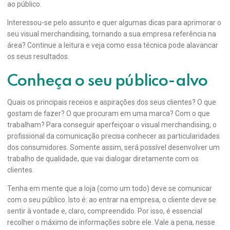
ao público.
Interessou-se pelo assunto e quer algumas dicas para aprimorar o
seu visual merchandising, tornando a sua empresa referência na
área? Continue a leitura e veja como essa técnica pode alavancar
os seus resultados.
Conheça o seu público-alvo
Quais os principais receios e aspirações dos seus clientes? O que
gostam de fazer? O que procuram em uma marca? Com o que
trabalham? Para conseguir aperfeiçoar o visual merchandising, o
profissional da comunicação precisa conhecer as particularidades
dos consumidores. Somente assim, será possível desenvolver um
trabalho de qualidade, que vai dialogar diretamente com os
clientes.
Tenha em mente que a loja (como um todo) deve se comunicar
com o seu público. Isto é: ao entrar na empresa, o cliente deve se
sentir à vontade e, claro, compreendido. Por isso, é essencial
recolher o máximo de informações sobre ele. Vale a pena, nesse