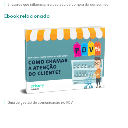
5 fatores que influenciam a decisão de compra do consumidor
Ebook relacionado
Guia de gestão de comunicação no PDV