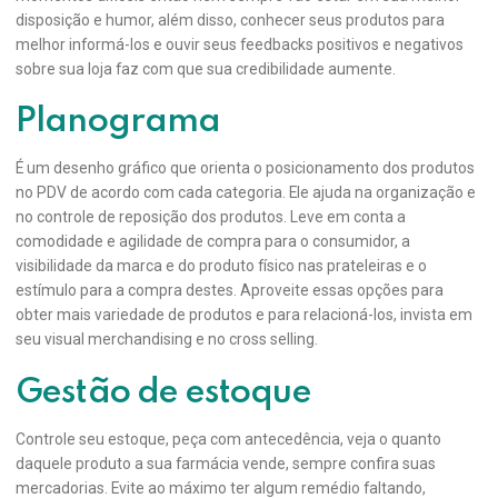
disposição e humor, além disso, conhecer seus produtos para
melhor informá-los e ouvir seus feedbacks positivos e negativos
sobre sua loja faz com que sua credibilidade aumente.
Planograma
É um desenho gráfico que orienta o posicionamento dos produtos
no PDV de acordo com cada categoria. Ele ajuda na organização e
no controle de reposição dos produtos. Leve em conta a
comodidade e agilidade de compra para o consumidor, a
visibilidade da marca e do produto físico nas prateleiras e o
estímulo para a compra destes. Aproveite essas opções para
obter mais variedade de produtos e para relacioná-los, invista em
seu visual merchandising e no cross selling.
Gestão de estoque
Controle seu estoque, peça com antecedência, veja o quanto
daquele produto a sua farmácia vende, sempre confira suas
mercadorias. Evite ao máximo ter algum remédio faltando,