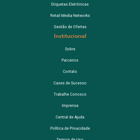
Etiquetas Eletrônicas
Retail Media Networks
Gestão de Ofertas
Institucional
Sobre
Parceiros
Contato
Cases de Sucesso
Trabalhe Conosco
Imprensa
Central de Ajuda
Política de Privacidade
Termos de Uso