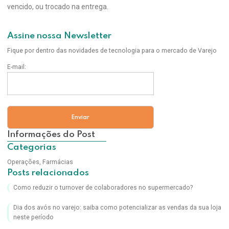
vencido, ou trocado na entrega.
Assine nossa Newsletter
Fique por dentro das novidades de tecnologia para o mercado de Varejo
E-mail:
Informações do Post
Categorias
Operações
,
Farmácias
Posts relacionados
Como reduzir o turnover de colaboradores no supermercado?
Dia dos avós no varejo: saiba como potencializar as vendas da sua loja
neste período