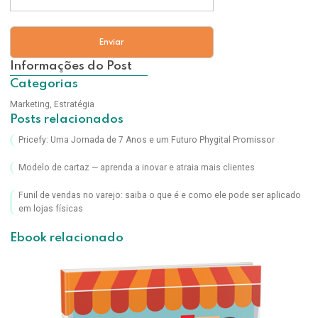
Informações do Post
Categorias
Marketing
,
Estratégia
Posts relacionados
Pricefy: Uma Jornada de 7 Anos e um Futuro Phygital Promissor
Modelo de cartaz — aprenda a inovar e atraia mais clientes
Funil de vendas no varejo: saiba o que é e como ele pode ser aplicado
em lojas físicas
Ebook relacionado