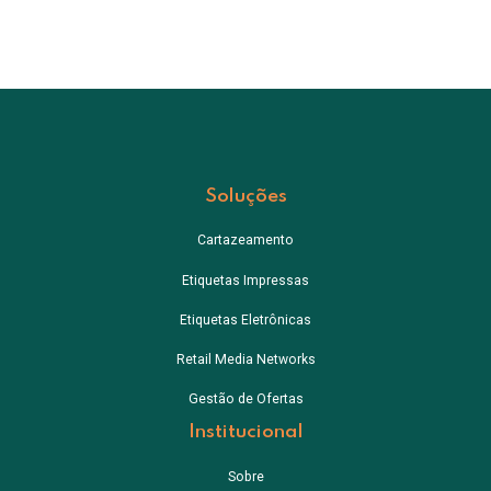
Soluções
Cartazeamento
Etiquetas Impressas
Etiquetas Eletrônicas
Retail Media Networks
Gestão de Ofertas
Institucional
Sobre