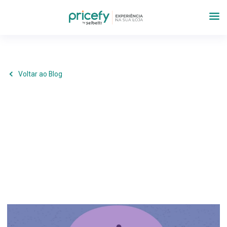
Voltar ao Blog
Marketing
,
Estratégia