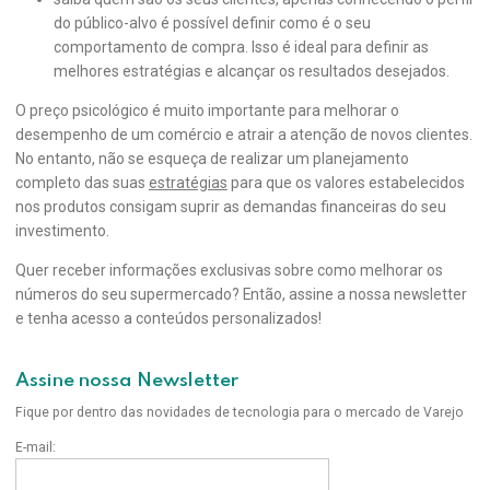
do público-alvo é possível definir como é o seu
comportamento de compra. Isso é ideal para definir as
melhores estratégias e alcançar os resultados desejados.
O preço psicológico é muito importante para melhorar o
desempenho de um comércio e atrair a atenção de novos clientes.
No entanto, não se esqueça de realizar um planejamento
completo das suas
estratégias
para que os valores estabelecidos
nos produtos consigam suprir as demandas financeiras do seu
investimento.
Quer receber informações exclusivas sobre como melhorar os
números do seu supermercado? Então, assine a nossa newsletter
e tenha acesso a conteúdos personalizados!
Assine nossa Newsletter
Fique por dentro das novidades de tecnologia para o mercado de Varejo
E-mail: