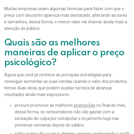
Muitas empresas usam algumas técnicas para fazer com que o
preço com desconto apareça mais destacado, alterando as cores
e tamanhos, dessa forma, o menor valor vai chamar ainda mais a
atenção do público.
Quais são as melhores
maneiras de aplicar o preço
psicológico?
Agora que você já conhece as principais estratégias para
conseguir aumentar as suas vendas usando o valor dos produtos,
temos duas dicas que podem auxiliar na hora de alcançar
resultados ainda mais expressivos:
procure promover as melhores
promoções
no final do mês,
dessa forma, os consumidores não vão gastar com a
sensação de culpa por extrapolar o orçamento logo nas
primeiras semanas depois do salário;
saiba quem são os seus clientes, apenas conhecendo o perfil