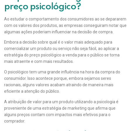
preço psicológico?
Ao estudar o comportamento dos consumidores ao se depararem
com os valores dos produtos, as empresas conseguiram notar que
algumas ações poderiam influenciar na decisão de compra.
Embora a decisão sobre qual é o valor mais adequado para
comercializar um produto ou serviço não seja fácil, ao aplicar a
estratégia do preço psicológico a venda para o público se torna
mais atraente e com mais resultados.
O psicológico tem uma grande influência na hora da compra do
consumidor. Isso acontece porque, embora sejamos seres
racionais, alguns valores acabam atraindo de maneira mais
eficiente a atenção do público.
A atribuição de valor para um produto utilizando a psicologia é
proveniente de uma estratégia de marketing que afirma que
alguns preços contam com impactos mais efetivos para o
comprador.