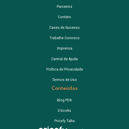
Parceiros
Contato
Cases de Sucesso
Trabalhe Conosco
Imprensa
Central de Ajuda
Política de Privacidade
Termos de Uso
Conteúdos
Blog PDX
E-books
Pricefy Talks