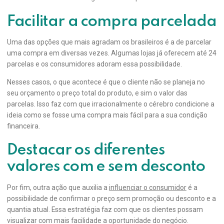
Facilitar a compra parcelada
Uma das opções que mais agradam os brasileiros é a de parcelar
uma compra em diversas vezes. Algumas lojas já oferecem até 24
parcelas e os consumidores adoram essa possibilidade.
Nesses casos, o que acontece é que o cliente não se planeja no
seu orçamento o preço total do produto, e sim o valor das
parcelas. Isso faz com que irracionalmente o cérebro condicione a
ideia como se fosse uma compra mais fácil para a sua condição
financeira.
Destacar os diferentes
valores com e sem desconto
Por fim, outra ação que auxilia a
influenciar o consumidor
é a
possibilidade de confirmar o preço sem promoção ou desconto e a
quantia atual. Essa estratégia faz com que os clientes possam
visualizar com mais facilidade a oportunidade do negócio.