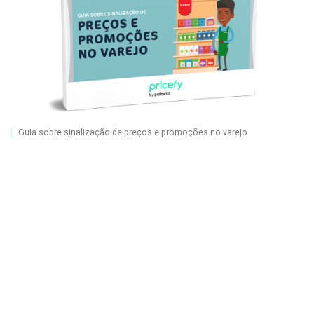
Guia sobre sinalização de preços e promoções no varejo