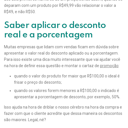
deparam com um produto por R$49,99 vão relacionar o valor a
R$49, e não R$50.
Saber aplicar o desconto
real e a porcentagem
Muitas empresas que lidam com vendas ficam em dúvida sobre
apresentar o valor real do desconto aplicado ou a porcentagem.
Para isso existe uma dica muito interessante que vai ajudar você
na hora de definir essa questão e montar o cartaz de
promoção
:
quando o valor do produto for maior que R$100,00 o ideal é
frisar o preço do desconto;
quando os valores forem menores a R$100,00 o indicado é
apresentar a porcentagem de desconto, por exemplo, 50%.
Isso ajuda na hora de driblar o nosso cérebro na hora da compra e
fazer com que o cliente acredite que dessa maneira os descontos
são maiores. Legal, né?