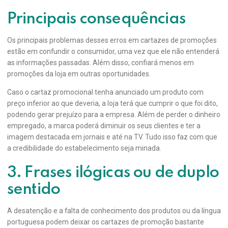
Principais consequências
Os principais problemas desses erros em cartazes de promoções
estão em confundir o consumidor, uma vez que ele não entenderá
as informações passadas. Além disso, confiará menos em
promoções da loja em outras oportunidades.
Caso o cartaz promocional tenha anunciado um produto com
preço inferior ao que deveria, a loja terá que cumprir o que foi dito,
podendo gerar prejuízo para a empresa. Além de perder o dinheiro
empregado, a marca poderá diminuir os seus clientes e ter a
imagem destacada em jornais e até na TV. Tudo isso faz com que
a credibilidade do estabelecimento seja minada.
3. Frases ilógicas ou de duplo
sentido
A desatenção e a falta de conhecimento dos produtos ou da língua
portuguesa podem deixar os cartazes de promoção bastante