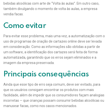
bebidas alcoólicas com arte de “Volta às aulas”. Em outro caso,
também divulgando o momento de volta às aulas, a empresa
vendia facas.
Como evitar
Para evitar esse problema, mais uma vez, a automatização com o
uso de programas de criação de cartazes online deve ser levada
em consideração. Como as informações são obtidas a partir de
um software, a identificação dos cartazes será feita de forma
automatizada, garantindo que os erros sejam eliminados e a
imagem da empresa preservada.
Principais consequências
Ainda que esse tipo de erro seja comum, deve ser evitado, para
que os usuários consigam encontrar os produtos com mais
facilidade, além de impedir que os consumidores façam analogias
incorretas — que crianças possam consumir bebidas alcoólicas ou
manusear facas, como nos casos mencionados.