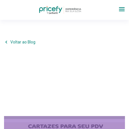
Voltar ao Blog
Marketing