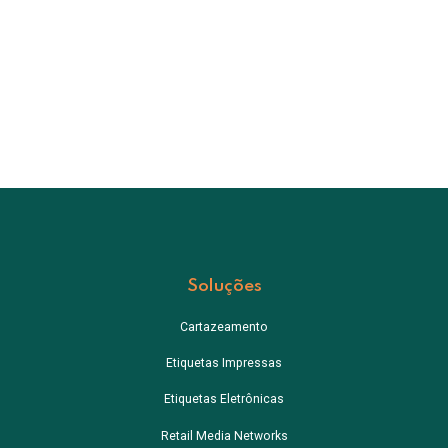
Soluções
Cartazeamento
Etiquetas Impressas
Etiquetas Eletrônicas
Retail Media Networks