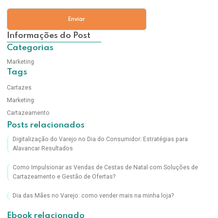
Informações do Post
Categorias
Marketing
Tags
Cartazes
Marketing
Cartazeamento
Posts relacionados
Digitalização do Varejo no Dia do Consumidor: Estratégias para
Alavancar Resultados
Como Impulsionar as Vendas de Cestas de Natal com Soluções de
Cartazeamento e Gestão de Ofertas?
Dia das Mães no Varejo: como vender mais na minha loja?
Ebook relacionado