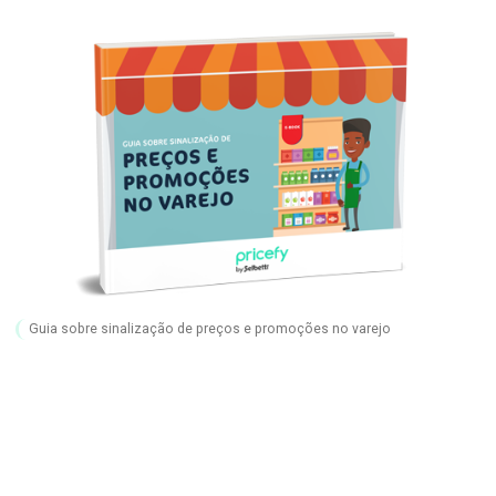
Guia sobre sinalização de preços e promoções no varejo