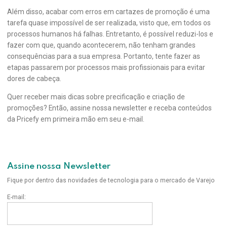
Além disso, acabar com erros em cartazes de promoção é uma
tarefa quase impossível de ser realizada, visto que, em todos os
processos humanos há falhas. Entretanto, é possível reduzi-los e
fazer com que, quando acontecerem, não tenham grandes
consequências para a sua empresa. Portanto, tente fazer as
etapas passarem por processos mais profissionais para evitar
dores de cabeça.
Quer receber mais dicas sobre precificação e criação de
promoções? Então, assine nossa newsletter e receba conteúdos
da Pricefy em primeira mão em seu e-mail.
Assine nossa Newsletter
Fique por dentro das novidades de tecnologia para o mercado de Varejo
E-mail: