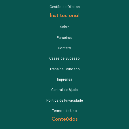
Gestão de Ofertas
Institucional
Sobre
Parceiros
Contato
Cases de Sucesso
Trabalhe Conosco
Imprensa
Central de Ajuda
Política de Privacidade
Termos de Uso
Conteúdos