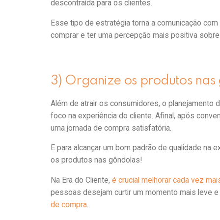
descontraída para os clientes.
Esse tipo de estratégia torna a comunicação com 
comprar e ter uma percepção mais positiva sobre
3) Organize os produtos nas
Além de atrair os consumidores, o planejamento d
foco na experiência do cliente. Afinal, após conv
uma jornada de compra satisfatória.
E para alcançar um bom padrão de qualidade na ex
os produtos nas gôndolas!
Na Era do Cliente,
é crucial melhorar cada vez mais
pessoas desejam curtir um momento mais leve e al
de compra
.