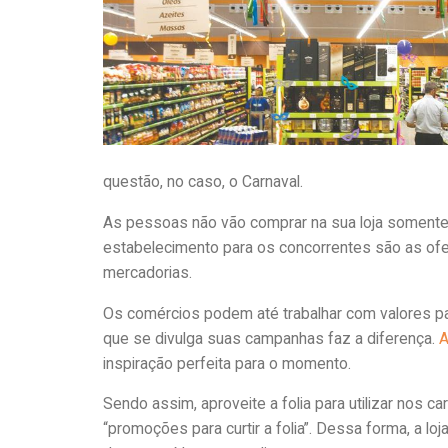
questão, no caso, o Carnaval.
As pessoas não vão comprar na sua loja somente p
estabelecimento para os concorrentes são as ofe
mercadorias.
Os comércios podem até trabalhar com valores pa
que se divulga suas campanhas faz a diferença.
inspiração perfeita para o momento.
Sendo assim, aproveite a folia para utilizar nos 
“promoções para curtir a folia”. Dessa forma, a 