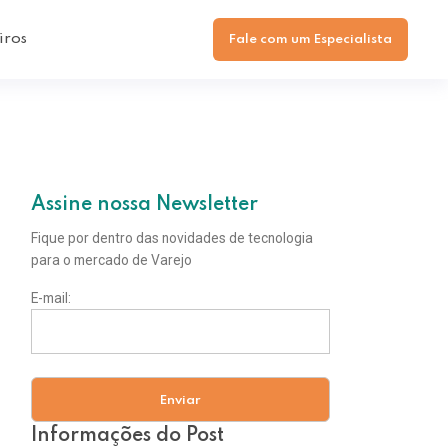
iros
Fale com um Especialista
Assine nossa Newsletter
Fique por dentro das novidades de tecnologia
para o mercado de Varejo
E-mail:
Informações do Post