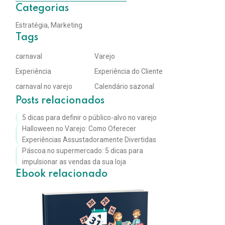
Categorias
Estratégia
,
Marketing
Tags
carnaval
Varejo
Experiência
Experiência do Cliente
carnaval no varejo
Calendário sazonal
Posts relacionados
5 dicas para definir o público-alvo no varejo
Halloween no Varejo: Como Oferecer
Experiências Assustadoramente Divertidas
Páscoa no supermercado: 5 dicas para
impulsionar as vendas da sua loja
Ebook relacionado