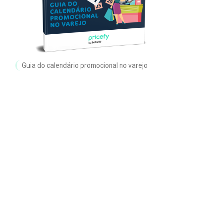
Guia do calendário promocional no varejo