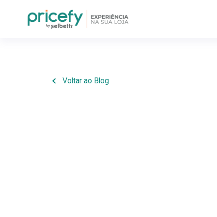
Voltar ao Blog