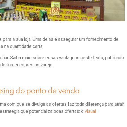
s para a sua loja. Uma delas é assegurar um fornecimento de
 e na quantidade certa.
ganhar. Saiba mais sobre essas vantagens neste texto, publicado
 de fornecedores no varejo
.
dising do ponto de venda
ma com que se divulga as ofertas faz toda diferença para atrair
a estratégia que potencializa boas ofertas: o
visual