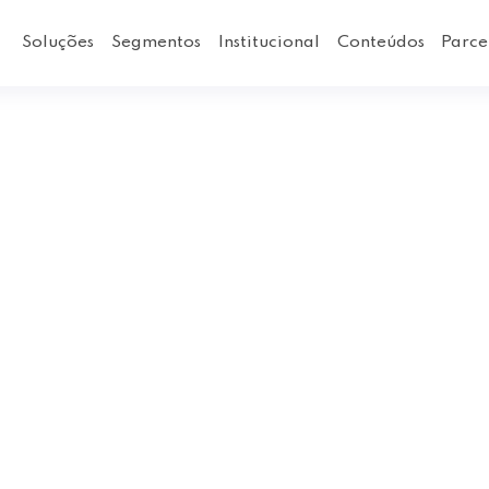
Soluções
Segmentos
Institucional
Conteúdos
Parce