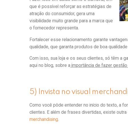
que é possível reforçar as estratégias de
atração do consumidor, gera uma
visibilidade muito grande para a marca que
o fornecedor representa.
Fortalecer esse relacionamento garante vantagen
qualidade, que garanta produtos de boa qualidade
Com isso, sua loja e os seus clientes, só têm a 
aqui no blog, sobre a
importância de fazer gestão
5) Invista no visual merchan
Como você pôde entender no início do texto, a for
clientes. E além de frases divertidas, existe outr
merchandising
.