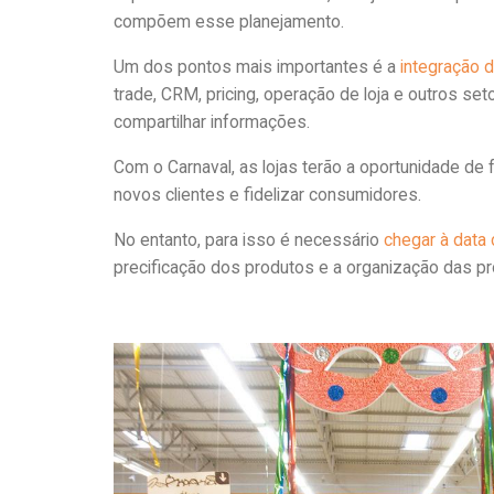
compõem esse planejamento.
Um dos pontos mais importantes é a
integração d
trade, CRM, pricing, operação de loja e outros s
compartilhar informações.
Com o Carnaval, as lojas terão a oportunidade d
novos clientes e fidelizar consumidores.
No entanto, para isso é necessário
chegar à data
precificação dos produtos e a organização das 