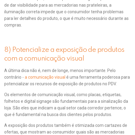
de dar visibilidade para as mercadorias nas prateleiras, a
iluminação correta impede que o consumidor tenha problemas
para ler detalhes do produto, o que é muito necessário durante as
compras.
8) Potencialize a exposição de produtos
com a comunicação visual
A última dica não é, nem de longe, menos importante. Pelo
contrário -
a comunicação visual
é uma ferramenta poderosa para
potencializar os recursos de exposição de produtos no PDV.
Os elementos de comunicação visual, como placas, etiquetas,
folhetos e digital signage são fundamentais para a sinalização da
loja. São eles que indicam a qual setor cada corredor pertence, o
que é fundamental na busca dos clientes pelos produtos.
A exposição dos produtos também é otimizada com cartazes de
ofertas, que mostram ao consumidor quais são as mercadorias