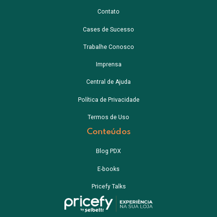
Contato
Cases de Sucesso
Trabalhe Conosco
Imprensa
Central de Ajuda
Política de Privacidade
Termos de Uso
Conteúdos
Blog PDX
E-books
Pricefy Talks