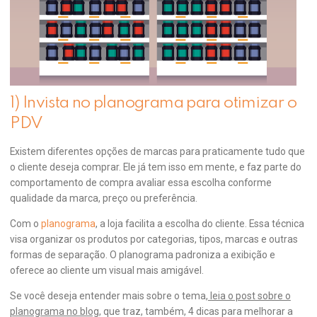
1) Invista no planograma para otimizar o
PDV
Existem diferentes opções de marcas para praticamente tudo que
o cliente deseja comprar. Ele já tem isso em mente, e faz parte do
comportamento de compra avaliar essa escolha conforme
qualidade da marca, preço ou preferência.
Com o
planograma
, a loja facilita a escolha do cliente. Essa técnica
visa organizar os produtos por categorias, tipos, marcas e outras
formas de separação. O planograma padroniza a exibição e
oferece ao cliente um visual mais amigável.
Se você deseja entender mais sobre o tema,
leia o post sobre o
planograma no blog
, que traz, também, 4 dicas para melhorar a