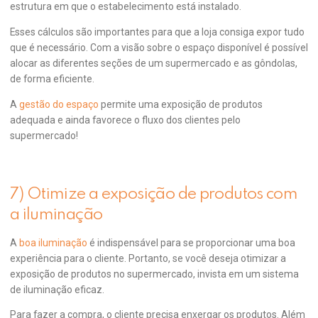
estrutura em que o estabelecimento está instalado.
Esses cálculos são importantes para que a loja consiga expor tudo
que é necessário. Com a visão sobre o espaço disponível é possível
alocar as diferentes seções de um supermercado e as gôndolas,
de forma eficiente.
A
gestão do espaço
permite uma exposição de produtos
adequada e ainda favorece o fluxo dos clientes pelo
supermercado!
7) Otimize a exposição de produtos com
a iluminação
A
boa iluminação
é indispensável para se proporcionar uma boa
experiência para o cliente. Portanto, se você deseja otimizar a
exposição de produtos no supermercado, invista em um sistema
de iluminação eficaz.
Para fazer a compra, o cliente precisa enxergar os produtos. Além