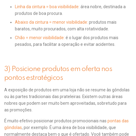
Linha da cintura = boa visibilidade:
área nobre, destinada a
produtos de boa procura.
Abaixo da cintura = menor visibilidade:
produtos mais
baratos, muito procurados, com alta rotatividade.
Chão = menor visibilidade:
é o lugar dos produtos mais
pesados, para facilitar a operação e evitar acidentes.
3) Posicione produtos em oferta nos
pontos estratégicos
A exposição de produtos em uma loja não se resume às gôndolas
ou às partes tradicionais das prateleiras. Existem outras áreas
nobres que podem ser muito bem aproveitadas, sobretudo para
as promoções.
É muito efetivo posicionar produtos promocionais nas
pontas das
gôndolas
, por exemplo. É uma área de boa visibilidade, que
normalmente destaca bem o que é ofertado. Você também pode