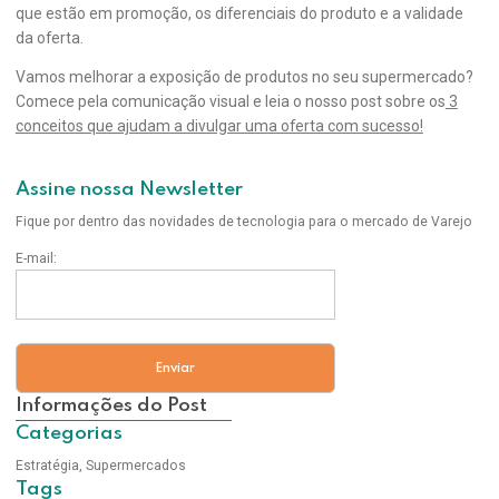
que estão em promoção, os diferenciais do produto e a validade
da oferta.
Vamos melhorar a exposição de produtos no seu supermercado?
Comece pela comunicação visual e leia o nosso post sobre os
3
conceitos que ajudam a divulgar uma oferta com sucesso!
Assine nossa Newsletter
Fique por dentro das novidades de tecnologia para o mercado de Varejo
E-mail:
Informações do Post
Categorias
Estratégia
,
Supermercados
Tags