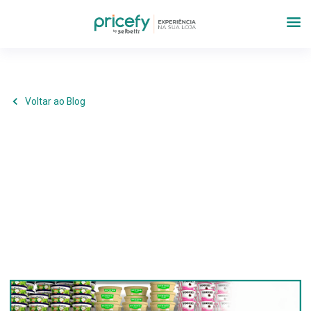
Voltar ao Blog
Estratégia
,
Supermercados