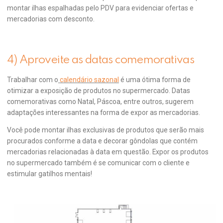
montar ilhas espalhadas pelo PDV para evidenciar ofertas e
mercadorias com desconto.
4) Aproveite as datas comemorativas
Trabalhar com o
calendário sazonal
é uma ótima forma de
otimizar a exposição de produtos no supermercado. Datas
comemorativas como Natal, Páscoa, entre outros, sugerem
adaptações interessantes na forma de expor as mercadorias.
Você pode montar ilhas exclusivas de produtos que serão mais
procurados conforme a data e decorar gôndolas que contém
mercadorias relacionadas à data em questão. Expor os produtos
no supermercado também é se comunicar com o cliente e
estimular gatilhos mentais!