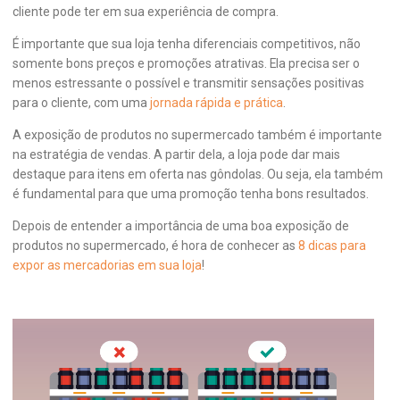
cliente pode ter em sua experiência de compra.
É importante que sua loja tenha diferenciais competitivos, não
somente bons preços e promoções atrativas. Ela precisa ser o
menos estressante o possível e transmitir sensações positivas
para o cliente, com uma
jornada rápida e prática
.
A exposição de produtos no supermercado também é importante
na estratégia de vendas. A partir dela, a loja pode dar mais
destaque para itens em oferta nas gôndolas. Ou seja, ela também
é fundamental para que uma promoção tenha bons resultados.
Depois de entender a importância de uma boa exposição de
produtos no supermercado, é hora de conhecer as
8 dicas para
expor as mercadorias em sua loja
!