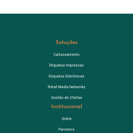
Soluções
Cartazeamento
Etiquetas Impressas
Etiquetas Eletrônicas
Retail Media Networks
Gestão de Ofertas
Institucional
Sobre
Parceiros