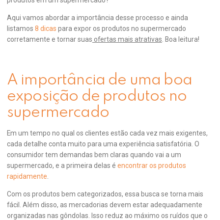
Aqui vamos abordar a importância desse processo e ainda
listamos
8 dicas
para expor os produtos no supermercado
corretamente e tornar suas
ofertas mais atrativas
. Boa leitura!
A importância de uma boa
exposição de produtos no
supermercado
Em um tempo no qual os clientes estão cada vez mais exigentes,
cada detalhe conta muito para uma experiência satisfatória. O
consumidor tem demandas bem claras quando vai a um
supermercado, e a primeira delas é
encontrar os produtos
rapidamente
.
Com os produtos bem categorizados, essa busca se torna mais
fácil. Além disso, as mercadorias devem estar adequadamente
organizadas nas gôndolas. Isso reduz ao máximo os ruídos que o