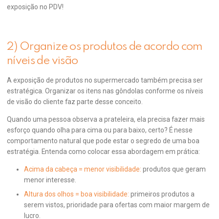
exposição no PDV!
2) Organize os produtos de acordo com
níveis de visão
A exposição de produtos no supermercado também precisa ser
estratégica. Organizar os itens nas gôndolas conforme os níveis
de visão do cliente faz parte desse conceito.
Quando uma pessoa observa a prateleira, ela precisa fazer mais
esforço quando olha para cima ou para baixo, certo? É nesse
comportamento natural que pode estar o segredo de uma boa
estratégia. Entenda como colocar essa abordagem em prática:
Acima da cabeça = menor visibilidade:
produtos que geram
menor interesse.
Altura dos olhos = boa visibilidade:
primeiros produtos a
serem vistos, prioridade para ofertas com maior margem de
lucro.