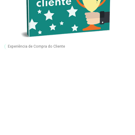
Experiência de Compra do Cliente