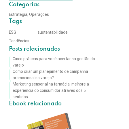
Categorias
Estratégia
,
Operações
Tags
ESG
sustentabilidade
Tendências
Posts relacionados
Cinco práticas para você acertar na gestão do
varejo
Como criar um planejamento de campanha
promocional no varejo?
Marketing sensorial na farmácia: melhore a
experiência do consumidor através dos 5
sentidos
Ebook relacionado