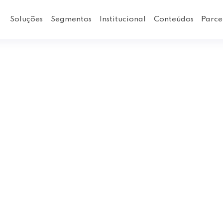
Soluções
Segmentos
Institucional
Conteúdos
Parce