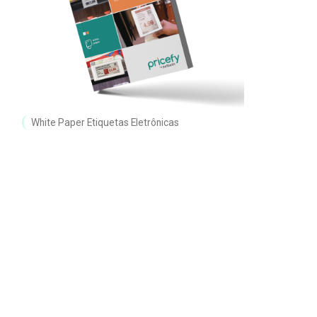
White Paper Etiquetas Eletrônicas