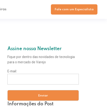
iros
Fale com um Especialista
Assine nossa Newsletter
Fique por dentro das novidades de tecnologia
para o mercado de Varejo
E-mail:
Informações do Post