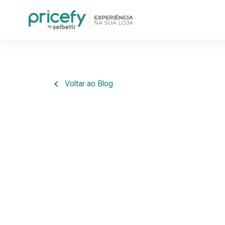
Voltar ao Blog