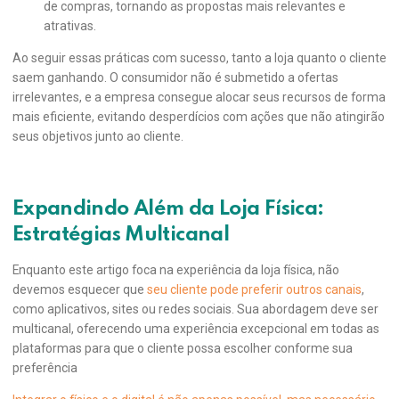
de compras, tornando as propostas mais relevantes e
atrativas.
Ao seguir essas práticas com sucesso, tanto a loja quanto o cliente
saem ganhando. O consumidor não é submetido a ofertas
irrelevantes, e a empresa consegue alocar seus recursos de forma
mais eficiente, evitando desperdícios com ações que não atingirão
seus objetivos junto ao cliente.
Expandindo Além da Loja Física:
Estratégias Multicanal
Enquanto este artigo foca na experiência da loja física, não
devemos esquecer que
seu cliente pode preferir outros canais
,
como aplicativos, sites ou redes sociais. Sua abordagem deve ser
multicanal, oferecendo uma experiência excepcional em todas as
plataformas para que o cliente possa escolher conforme sua
preferência