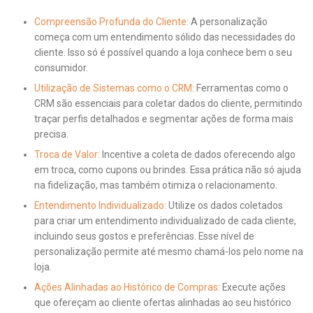
Compreensão Profunda do Cliente:
A personalização
começa com um entendimento sólido das necessidades do
cliente. Isso só é possível quando a loja conhece bem o seu
consumidor.
Utilização de Sistemas como o CRM:
Ferramentas como o
CRM são essenciais para coletar dados do cliente, permitindo
traçar perfis detalhados e segmentar ações de forma mais
precisa.
Troca de Valor:
Incentive a coleta de dados oferecendo algo
em troca, como cupons ou brindes. Essa prática não só ajuda
na fidelização, mas também otimiza o relacionamento.
Entendimento Individualizado:
Utilize os dados coletados
para criar um entendimento individualizado de cada cliente,
incluindo seus gostos e preferências. Esse nível de
personalização permite até mesmo chamá-los pelo nome na
loja.
Ações Alinhadas ao Histórico de Compras:
Execute ações
que ofereçam ao cliente ofertas alinhadas ao seu histórico