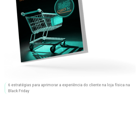
6 estratégias para aprimorar a experiência do cliente na loja física na
Black Friday