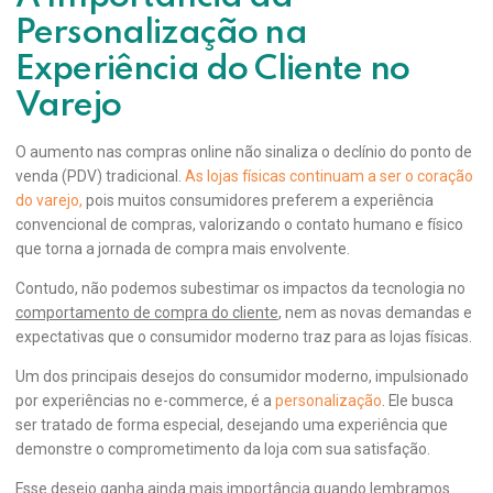
Personalização na
Experiência do Cliente no
Varejo
O aumento nas compras online não sinaliza o declínio do ponto de
venda (PDV) tradicional.
As lojas físicas continuam a ser o coração
do varejo,
pois muitos consumidores preferem a experiência
convencional de compras, valorizando o contato humano e físico
que torna a jornada de compra mais envolvente.
Contudo, não podemos subestimar os impactos da tecnologia no
comportamento de compra do cliente
, nem as novas demandas e
expectativas que o consumidor moderno traz para as lojas físicas.
Um dos principais desejos do consumidor moderno, impulsionado
por experiências no e-commerce, é a
personalização
. Ele busca
ser tratado de forma especial, desejando uma experiência que
demonstre o comprometimento da loja com sua satisfação.
Esse desejo ganha ainda mais importância quando lembramos