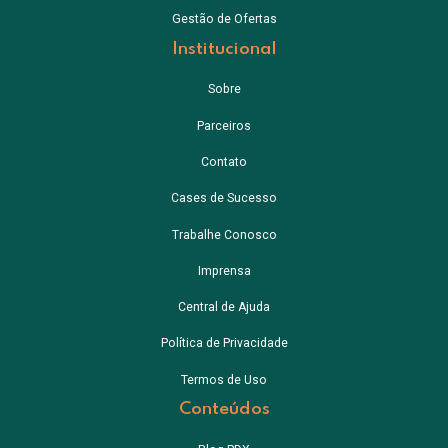
Gestão de Ofertas
Institucional
Sobre
Parceiros
Contato
Cases de Sucesso
Trabalhe Conosco
Imprensa
Central de Ajuda
Política de Privacidade
Termos de Uso
Conteúdos