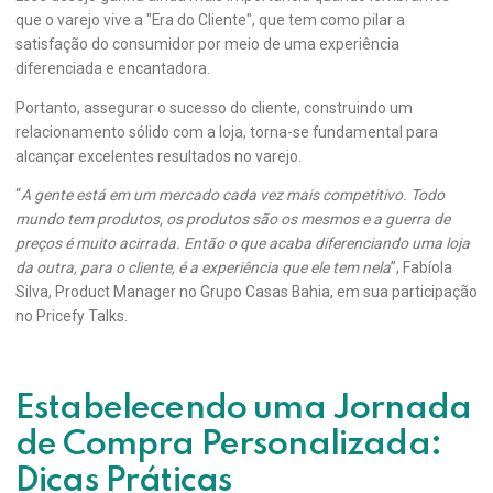
que o varejo vive a "Era do Cliente", que tem como pilar a
satisfação do consumidor por meio de uma experiência
diferenciada e encantadora.
Portanto, assegurar o sucesso do cliente, construindo um
relacionamento sólido com a loja, torna-se fundamental para
alcançar excelentes resultados no varejo.
“
A gente está em um mercado cada vez mais competitivo. Todo
mundo tem produtos, os produtos são os mesmos e a guerra de
preços é muito acirrada. Então o que acaba diferenciando uma loja
da outra, para o cliente, é a experiência que ele tem nela
”, Fabíola
Silva, Product Manager no Grupo Casas Bahia, em sua participação
no Pricefy Talks.
Estabelecendo uma Jornada
de Compra Personalizada:
Dicas Práticas