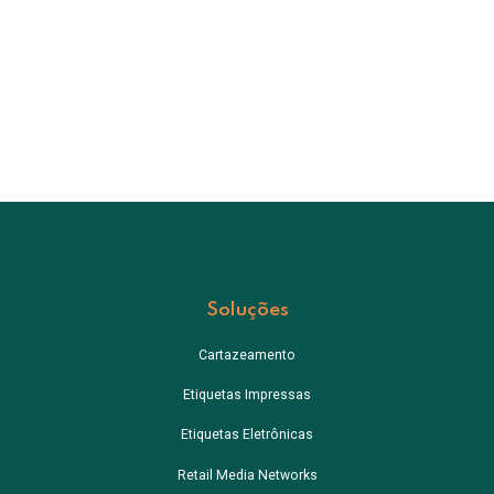
Soluções
Cartazeamento
Etiquetas Impressas
Etiquetas Eletrônicas
Retail Media Networks