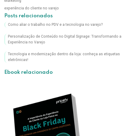
Marketing
experiência do cliente no varejo
Posts relacionados
Como aliar o trabalho no PDV e a tecnologia no varejo?
Personalização de Conteúdo no Digital Signage: Transformando a
Experiência no Varejo
Tecnologia e modernização dentro da loja: conheça as etiquetas
eletrônicas!
Ebook relacionado