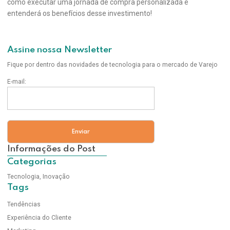
como executar uma jornada de compra personalizada e
entenderá os benefícios desse investimento!
Assine nossa Newsletter
Fique por dentro das novidades de tecnologia para o mercado de Varejo
E-mail:
Informações do Post
Categorias
Tecnologia
,
Inovação
Tags
Tendências
Experiência do Cliente