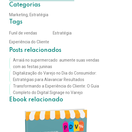
Categorias
Marketing
,
Estratégia
Tags
Funil de vendas
Estratégia
Experiência do Cliente
Posts relacionados
Arraiá no supermercado: aumente suas vendas
com as festas juninas
Digitalização do Varejo no Dia do Consumidor:
Estratégias para Alavancar Resultados
Transformando a Experiência do Cliente: O Guia
Completo do Digital Signage no Varejo
Ebook relacionado