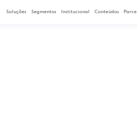
Soluções
Segmentos
Institucional
Conteúdos
Parce