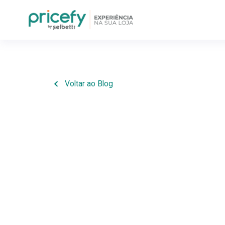
Voltar ao Blog