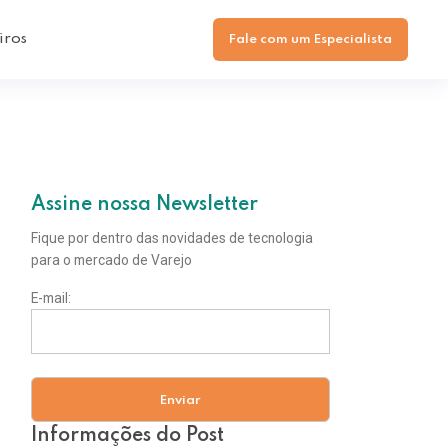
iros
Fale com um Especialista
Assine nossa Newsletter
Fique por dentro das novidades de tecnologia
para o mercado de Varejo
E-mail:
Informações do Post