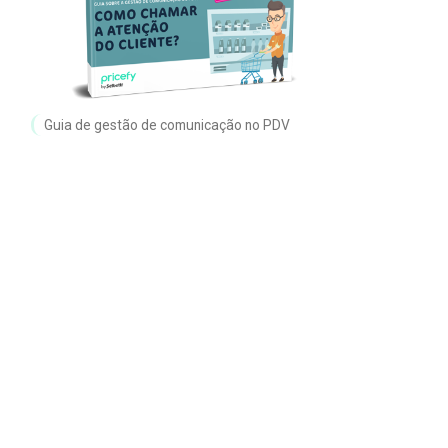
Guia de gestão de comunicação no PDV